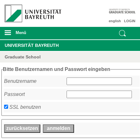
english
LOGIN
Menü
UNIVERSITÄT BAYREUTH
Graduate School
Bitte Benutzernamen und Passwort eingeben
Benutzername
Passwort
SSL benutzen