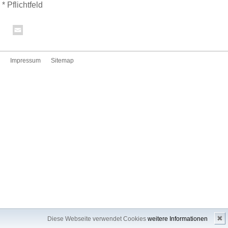
* Pflichtfeld
Impressum
Sitemap
✖
Diese Webseite verwendet Cookies
weitere Informationen