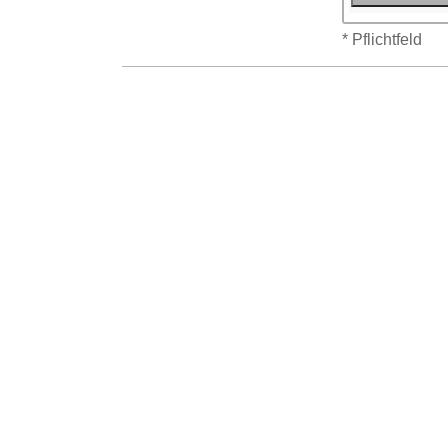
* Pflichtfeld