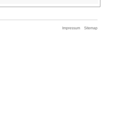
Impressum
Sitemap