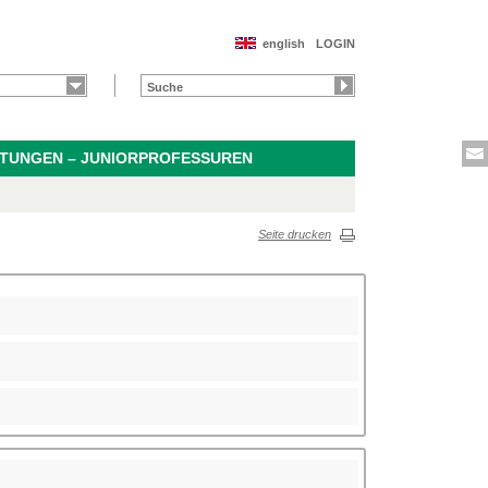
english
LOGIN
ITUNGEN – JUNIORPROFESSUREN
Seite drucken