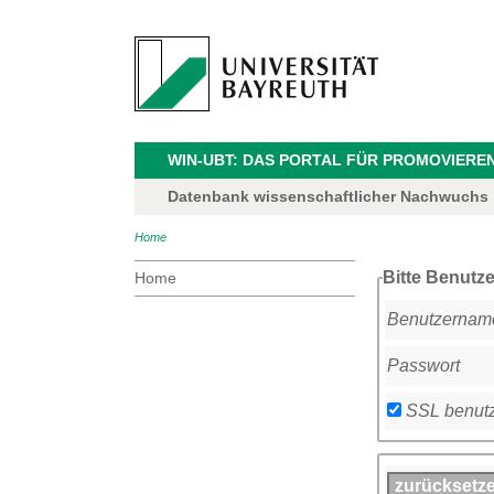
WIN-UBT: DAS PORTAL FÜR PROMOVIERE
Datenbank wissenschaftlicher Nachwuchs
Home
Bitte Benutz
Home
Benutzernam
Passwort
SSL benut