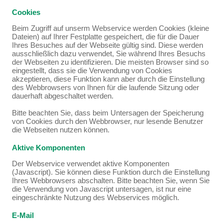
Cookies
Beim Zugriff auf unserm Webservice werden Cookies (kleine
Dateien) auf Ihrer Festplatte gespeichert, die für die Dauer
Ihres Besuches auf der Webseite gültig sind. Diese werden
ausschließlich dazu verwendet, Sie während Ihres Besuchs
der Webseiten zu identifizieren. Die meisten Browser sind so
eingestellt, dass sie die Verwendung von Cookies
akzeptieren, diese Funktion kann aber durch die Einstellung
des Webbrowsers von Ihnen für die laufende Sitzung oder
dauerhaft abgeschaltet werden.
Bitte beachten Sie, dass beim Untersagen der Speicherung
von Cookies durch den Webbrowser, nur lesende Benutzer
die Webseiten nutzen können.
Aktive Komponenten
Der Webservice verwendet aktive Komponenten
(Javascript). Sie können diese Funktion durch die Einstellung
Ihres Webbrowsers abschalten. Bitte beachten Sie, wenn Sie
die Verwendung von Javascript untersagen, ist nur eine
eingeschränkte Nutzung des Webservices möglich.
E-Mail