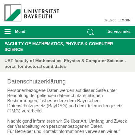
deutsch
LOGIN
Menü
Servicelinks
FACULTY OF MATHEMATICS, PHYSICS & COMPUTER
SCIENCE
UBT faculty of Mathematics, Physics & Computer Science -
portal for doctoral candidates
Datenschutzerklärung
Personenbezogene Daten werden auf dieser Seite unter
Beachtung der geltenden datenschutzrechtlichen
Bestimmungen, insbesondere dem Bayrischen
Datenschutzgesetz (BayDSG) und dem Telemediengesetz
(TMG) verarbeitet.
Nachfolgend informieren wir Sie über Art, Umfang und Zweck
der Verarbeitung von personenbezogenen Daten.
Für Betreiber und Kontaktinformationen verweisen wir auf