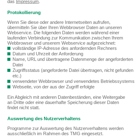
das
Impressum
.
Protokollierung
Wenn Sie diese oder andere Internetseiten aufrufen,
übermitteln Sie über Ihren Webbrowser Daten an unseren
Webservice. Die folgenden Daten werden während einer
laufenden Verbindung zur Kommunikation zwischen Ihrem
Webbrowser und unserem Webservice aufgezeichnet:
vollständige IP-Adresse des anfordernden Rechners
Datum und Uhrzeit der Anforderung
Name, URL und übertragene Datenmenge der angeforderten
Datei
Zugriffsstatus (angeforderte Datei übertragen, nicht gefunden
etc.)
verwendeter Webbrowser und verwendetes Betriebssystems
Webseite, von der aus der Zugriff erfolgte
Ein Abgleich mit anderen Datenbeständen, eine Weitergabe
an Dritte oder eine dauerhafte Speicherung dieser Daten
findet nicht statt.
Auswertung des Nutzerverhaltens
Programme zur Auswertung des Nutzerverhaltens werden
ausschließlich im Rahmen des TMG eingesetzt.