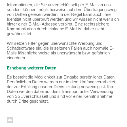
Informationen, die Sie unverschlüsselt per E-Mail an uns
senden, können möglicherweise auf dem Übertragungsweg
von Dritten gelesen werden. In der Regel kann auch Ihre
Identität nicht überprüft werden und wir wissen nicht wer sich
hinter einer E-Mail-Adresse verbirgt. Eine rechtssichere
Kommunikation durch einfache E-Mail ist daher nicht
gewährleistet.
Wir setzen Filter gegen unerwünschte Werbung und
Schadsoftware ein, die in seltenen Fällen auch normale E-
Mails fälschlicherweise als unerwünscht bzw. gefährlich
einordnen.
Erhebung weiterer Daten
Es besteht die Möglichkeit zur Eingabe persönlicher Daten.
Persönlichen Daten werden nur in dem Umfang verarbeitet,
der zur Erfüllung unserer Dienstleistung notwendig ist. Ihre
Daten werden dabei auf dem Transport unter Verwendung
von SSL verschlüsselt und sind vor einer Kenntnisnahme
durch Dritte geschützt.