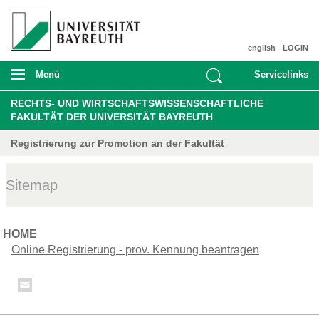
english
LOGIN
Menü
Servicelinks
RECHTS- UND WIRTSCHAFTSWISSENSCHAFTLICHE
FAKULTÄT DER UNIVERSITÄT BAYREUTH
Registrierung zur Promotion an der Fakultät
Sitemap
HOME
Online Registrierung - prov. Kennung beantragen