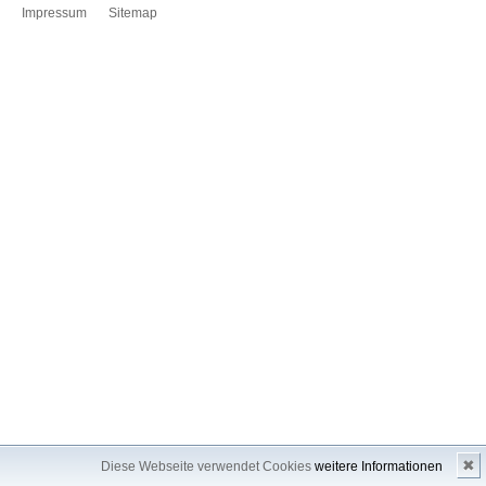
Impressum
Sitemap
✖
Diese Webseite verwendet Cookies
weitere Informationen