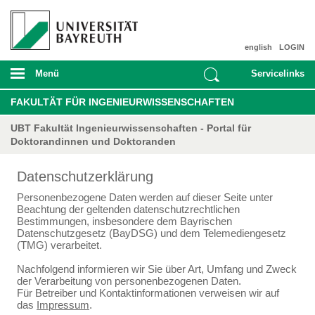
english
LOGIN
Menü
Servicelinks
FAKULTÄT FÜR INGENIEURWISSENSCHAFTEN
UBT Fakultät Ingenieurwissenschaften - Portal für
Doktorandinnen und Doktoranden
Datenschutzerklärung
Personenbezogene Daten werden auf dieser Seite unter
Beachtung der geltenden datenschutzrechtlichen
Bestimmungen, insbesondere dem Bayrischen
Datenschutzgesetz (BayDSG) und dem Telemediengesetz
(TMG) verarbeitet.
Nachfolgend informieren wir Sie über Art, Umfang und Zweck
der Verarbeitung von personenbezogenen Daten.
Für Betreiber und Kontaktinformationen verweisen wir auf
das
Impressum
.