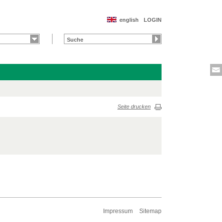
english
LOGIN
Seite drucken
Impressum
Sitemap